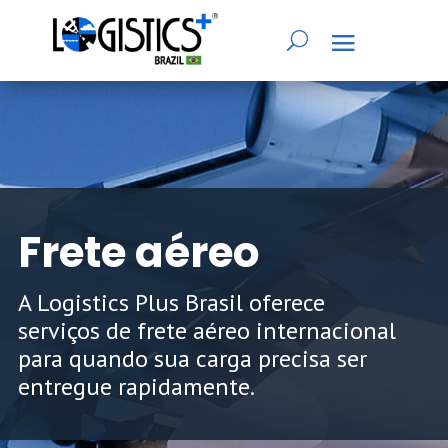
Frete aéreo
A Logistics Plus Brasil oferece
serviços de frete aéreo internacional
para quando sua carga precisa ser
entregue rapidamente.