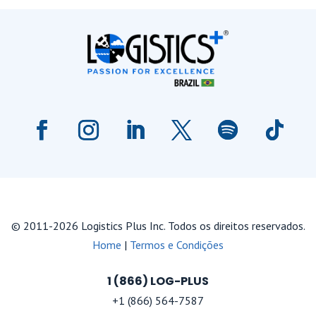
© 2011-2026 Logistics Plus Inc. Todos os direitos reservados.
Home
|
Termos e Condições
1 (866) LOG-PLUS
+1 (866) 564-7587