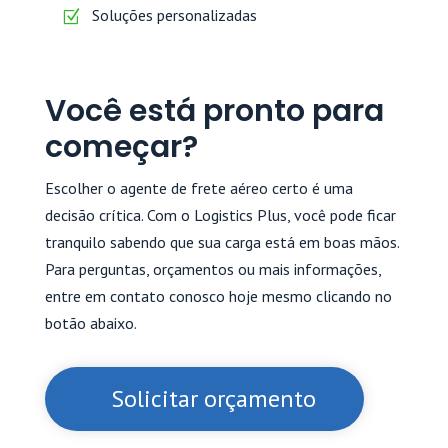
Soluções personalizadas
Você está pronto para
começar?
Escolher o agente de frete aéreo certo é uma
decisão crítica. Com o Logistics Plus, você pode ficar
tranquilo sabendo que sua carga está em boas mãos.
Para perguntas, orçamentos ou mais informações,
entre em contato conosco hoje mesmo clicando no
botão abaixo.
Solicitar orçamento