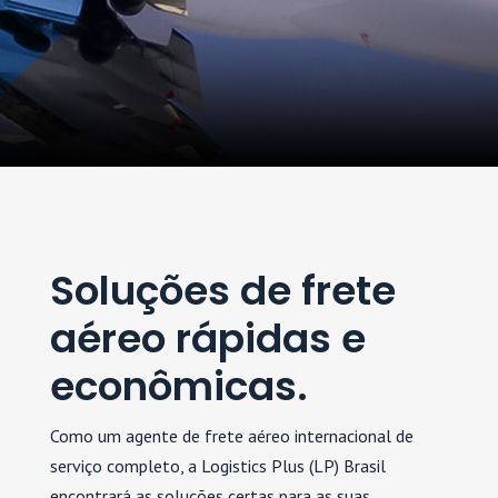
Soluções de frete
aéreo rápidas e
econômicas.
Como um agente de frete aéreo internacional de
serviço completo, a Logistics Plus (LP) Brasil
encontrará as soluções certas para as suas