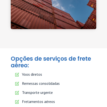
Opções de serviços de frete
aéreo:
Voos diretos
Remessas consolidadas
Transporte urgente
Fretamentos aéreos