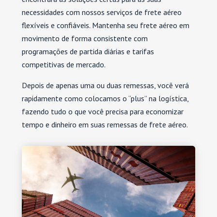
necessidades com nossos serviços de frete aéreo
flexíveis e confiáveis. Mantenha seu frete aéreo em
movimento de forma consistente com
programações de partida diárias e tarifas
competitivas de mercado.
Depois de apenas uma ou duas remessas, você verá
rapidamente como colocamos o “plus” na logística,
fazendo tudo o que você precisa para economizar
tempo e dinheiro em suas remessas de frete aéreo.