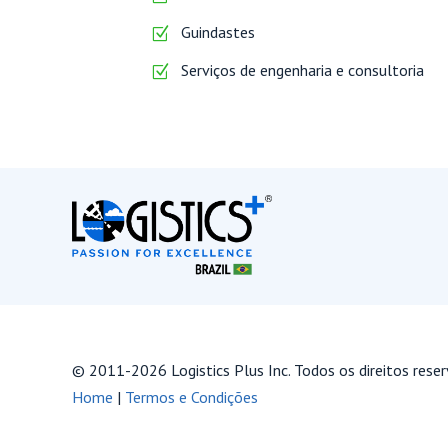
Guindastes
Serviços de engenharia e consultoria
© 2011-2026 Logistics Plus Inc. Todos os direitos reser
Home
|
Termos e Condições