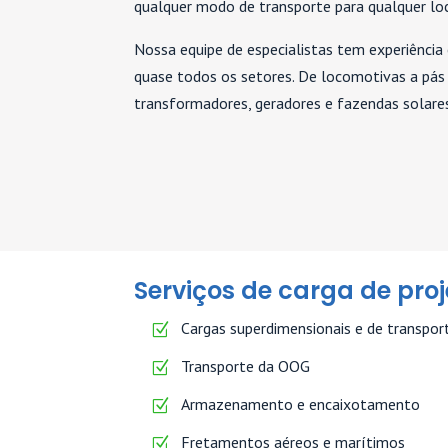
qualquer modo de transporte para qualquer loc
Nossa equipe de especialistas tem experiência
quase todos os setores. De locomotivas a pás
transformadores, geradores e fazendas solares
Serviços de carga de proj
Cargas superdimensionais e de transpo
Transporte da OOG
Armazenamento e encaixotamento
Fretamentos aéreos e marítimos