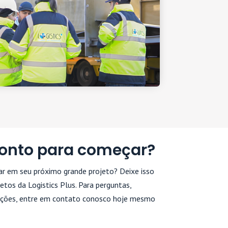
ronto para começar?
ar em seu próximo grande projeto? Deixe isso
etos da Logistics Plus. Para perguntas,
ções, entre em contato conosco hoje mesmo