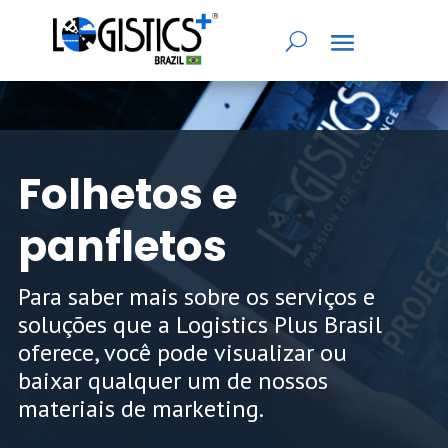
Folhetos e
panfletos
Para saber mais sobre os serviços e
soluções que a Logistics Plus Brasil
oferece, você pode visualizar ou
baixar qualquer um de nossos
materiais de marketing.