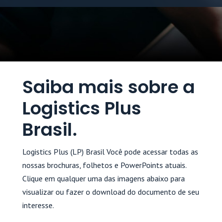
Saiba mais sobre a
Logistics Plus
Brasil.
Logistics Plus (LP) Brasil
Você pode acessar todas as
nossas brochuras, folhetos e PowerPoints atuais.
Clique em qualquer uma das imagens abaixo para
visualizar ou fazer o download do documento de seu
interesse.