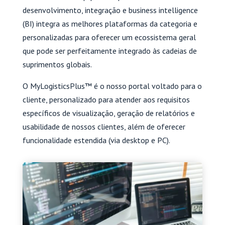
desenvolvimento, integração e business intelligence
(BI) integra as melhores plataformas da categoria e
personalizadas para oferecer um ecossistema geral
que pode ser perfeitamente integrado às cadeias de
suprimentos globais.
O MyLogisticsPlus™ é o nosso portal voltado para o
cliente, personalizado para atender aos requisitos
específicos de visualização, geração de relatórios e
usabilidade de nossos clientes, além de oferecer
funcionalidade estendida (via desktop e PC).