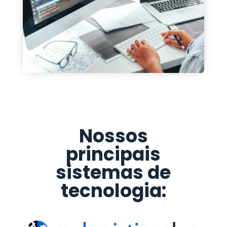
Nossos
principais
sistemas de
tecnologia: