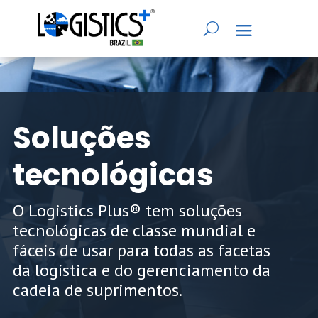
Soluções
tecnológicas
O Logistics Plus® tem soluções
tecnológicas de classe mundial e
fáceis de usar para todas as facetas
da logística e do gerenciamento da
cadeia de suprimentos.