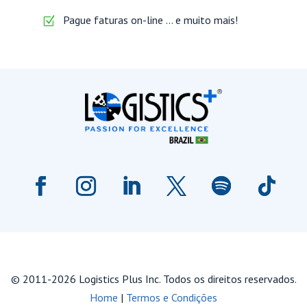
Pague faturas on-line … e muito mais!
© 2011-2026 Logistics Plus Inc. Todos os direitos reservados.
Home
|
Termos e Condições