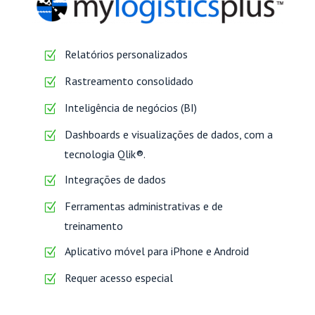
Relatórios personalizados
Rastreamento consolidado
Inteligência de negócios (BI)
Dashboards e visualizações de dados, com a
tecnologia Qlik®.
Integrações de dados
Ferramentas administrativas e de
treinamento
Aplicativo móvel para iPhone e Android
Requer acesso especial