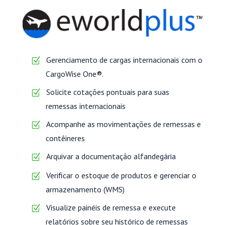
Gerenciamento de cargas internacionais com o
CargoWise One®.
Solicite cotações pontuais para suas
remessas internacionais
Acompanhe as movimentações de remessas e
contêineres
Arquivar a documentação alfandegária
Verificar o estoque de produtos e gerenciar o
armazenamento (WMS)
Visualize painéis de remessa e execute
relatórios sobre seu histórico de remessas