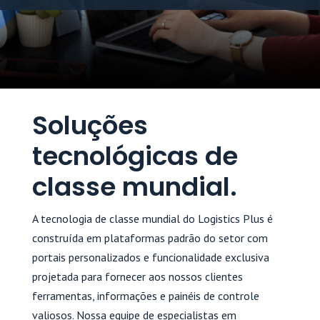
Soluções
tecnológicas de
classe mundial.
A tecnologia de classe mundial do Logistics Plus é
construída em plataformas padrão do setor com
portais personalizados e funcionalidade exclusiva
projetada para fornecer aos nossos clientes
ferramentas, informações e painéis de controle
valiosos. Nossa equipe de especialistas em