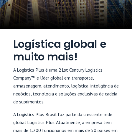
Logística global e
muito mais!
A Logistics Plus é uma 21st Century Logistics
Company™ e líder global em transporte,
armazenagem, atendimento, logística, inteligência de
negócios, tecnologia e soluções exclusivas de cadeia
de suprimentos.
A Logistics Plus Brasil faz parte da crescente rede
global Logistics Plus. Atualmente, a empresa tem
mais de 1.200 funcionários em mais de 50 países em