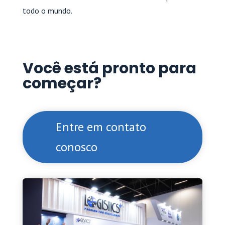
todo o mundo.
Você está pronto para
começar?
Entre em contato
conosco